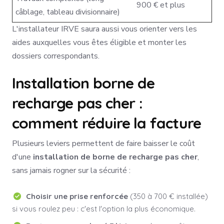
900 € et plus
câblage, tableau divisionnaire)
L'installateur IRVE saura aussi vous orienter vers les
aides auxquelles vous êtes éligible et monter les
dossiers correspondants.
Installation borne de
recharge pas cher :
comment réduire la facture
Plusieurs leviers permettent de faire baisser le coût
d'une
installation de borne de recharge pas cher
,
sans jamais rogner sur la sécurité :
Choisir une prise renforcée
(350 à 700 € installée)
si vous roulez peu : c'est l'option la plus économique.