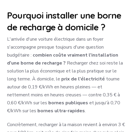
Pourquoi installer une borne
de recharge à domicile ?
L'arrivée d'une voiture électrique dans un foyer
s'accompagne presque toujours d'une question
budgétaire :
combien coûte vraiment l'installation
d'une borne de recharge ?
Recharger chez soi reste la
solution la plus économique et la plus pratique sur le
long terme. À domicile, le
prix de l'électricité
tourne
autour de 0,19 €/kWh en heures pleines — et
nettement moins en heures creuses — contre 0,35 € à
0,60 €/kWh sur les
bornes publiques
et jusqu'à 0,70
€/kWh sur les
bornes ultra-rapides
.
Concrètement, recharger à la maison revient à environ 3 €