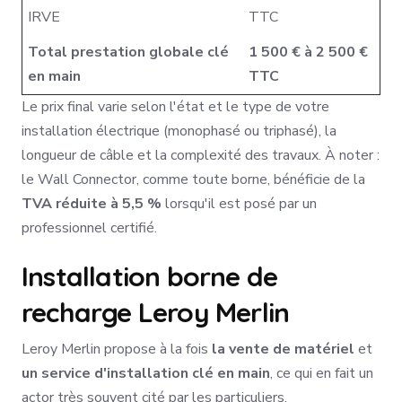
IRVE
TTC
Total prestation globale clé
1 500 € à 2 500 €
en main
TTC
Le prix final varie selon l'état et le type de votre
installation électrique (monophasé ou triphasé), la
longueur de câble et la complexité des travaux. À noter :
le Wall Connector, comme toute borne, bénéficie de la
TVA réduite à 5,5 %
lorsqu'il est posé par un
professionnel certifié.
Installation borne de
recharge Leroy Merlin
Leroy Merlin propose à la fois
la vente de matériel
et
un service d'installation clé en main
, ce qui en fait un
actor très souvent cité par les particuliers.