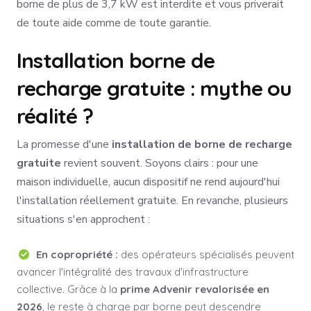
borne de plus de 3,7 kW est interdite et vous priverait
de toute aide comme de toute garantie.
Installation borne de
recharge gratuite : mythe ou
réalité ?
La promesse d'une
installation de borne de recharge
gratuite
revient souvent. Soyons clairs : pour une
maison individuelle, aucun dispositif ne rend aujourd'hui
l'installation réellement gratuite. En revanche, plusieurs
situations s'en approchent :
En copropriété :
des opérateurs spécialisés peuvent
avancer l'intégralité des travaux d'infrastructure
collective. Grâce à la
prime Advenir revalorisée en
2026
, le reste à charge par borne peut descendre