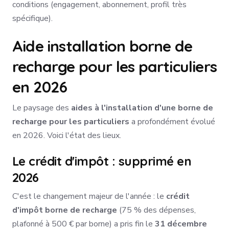
conditions (engagement, abonnement, profil très
spécifique).
Aide installation borne de
recharge pour les particuliers
en 2026
Le paysage des
aides à l'installation d'une borne de
recharge pour les particuliers
a profondément évolué
en 2026. Voici l'état des lieux.
Le crédit d'impôt : supprimé en
2026
C'est le changement majeur de l'année : le
crédit
d'impôt borne de recharge
(75 % des dépenses,
plafonné à 500 € par borne) a pris fin le
31 décembre