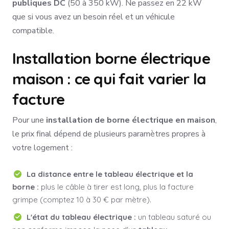
publiques DC
(50 à 350 kW). Ne passez en 22 kW
que si vous avez un besoin réel et un véhicule
compatible.
Installation borne électrique
maison : ce qui fait varier la
facture
Pour une
installation de borne électrique en maison
,
le prix final dépend de plusieurs paramètres propres à
votre logement :
La distance entre le tableau électrique et la
borne :
plus le câble à tirer est long, plus la facture
grimpe (comptez 10 à 30 € par mètre).
L'état du tableau électrique :
un tableau saturé ou