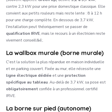
contre 2,3 kW pour une prise domestique classique. Elle
convient aux petits rouleurs mais reste lente : 8 à 12 h
pour une charge complète. En dessous de 3,7 kW,
l'installation peut théoriquement se passer de
qualification IRVE
, mais le recours à un électricien reste
vivement conseill&é;.
La wallbox murale (borne murale)
C'est la solution la plus répandue en maison individuelle
et en parking couvert. Fixée au mur, elle nécessite une
ligne électrique dédiée
et une
protection
spécifique au tableau
. Au-delà de 3,7 kW, sa pose est
obligatoirement
confiée à un professionnel certifié
IRVE.
La borne sur pied (autonome)