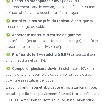
Rester en monophasé 7 kW :
pas de surcoût
d'abonnement, pas de passage triphasé Enedis, et une
compatibilité avec la quasi-totalité des foyers.
Installer la borne près du tableau électrique
pour
limiter le tirage de câble.
Acheter le matériel d'entrée de gamme
séparément (en grande surface de bricolage) et le faire
poser par un électricien IRVE indépendant.
Profiter de la TVA réduite à 5,5 %
en passant par
un professionnel certifié.
Comparer plusieurs devis
d'installateurs IRVE : les
écarts atteignent parfois plusieurs centaines d'euros
pour une prestation identique.
En combinant matériel abordable et installation simple,
certains particuliers parviennent à un coût total inférieur à
1 000 €. Attention toutefois : l'auto-installation d'une