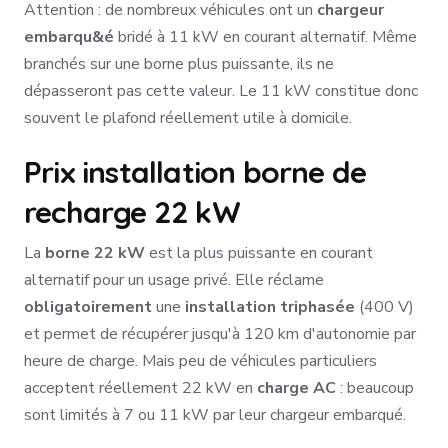
Attention : de nombreux véhicules ont un
chargeur
embarqu&é
bridé à 11 kW en courant alternatif. Même
branchés sur une borne plus puissante, ils ne
dépasseront pas cette valeur. Le 11 kW constitue donc
souvent le plafond réellement utile à domicile.
Prix installation borne de
recharge 22 kW
La
borne 22 kW
est la plus puissante en courant
alternatif pour un usage privé. Elle réclame
obligatoirement
une
installation triphasée
(400 V)
et permet de récupérer jusqu'à 120 km d'autonomie par
heure de charge. Mais peu de véhicules particuliers
acceptent réellement 22 kW en
charge AC
: beaucoup
sont limités à 7 ou 11 kW par leur chargeur embarqué.