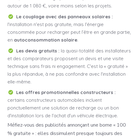
autour de 1 080 €, voire moins selon les projets.
Le couplage avec des panneaux solaires :
l'installation n'est pas gratuite, mais l'énergie
consommée pour recharger peut l’être en grande partie,
en
autoconsommation solaire
.
Les devis gratuits :
la quasi-totalité des installateurs
et des comparateurs proposent un devis et une visite
technique sans frais ni engagement. C'est la « gratuité »
la plus répandue, à ne pas confondre avec l'installation
elle-même.
Les offres promotionnelles constructeurs :
certains constructeurs automobiles incluent
ponctuellement une solution de recharge ou un bon
d'installation lors de l'achat d'un véhicule électrique.
Méfiez-vous des publicités annonçant une borne « 100
% gratuite » : elles dissimulent presque toujours des