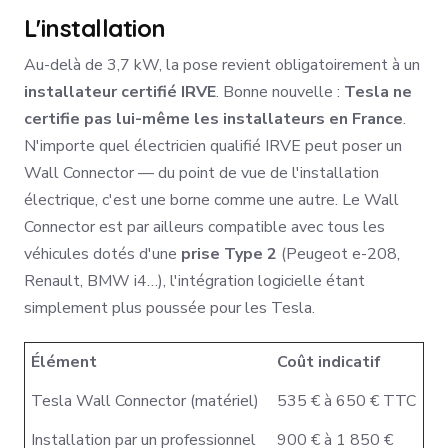
L'installation
Au-delà de 3,7 kW, la pose revient obligatoirement à un
installateur certifié IRVE
. Bonne nouvelle :
Tesla ne
certifie pas lui-même les installateurs en France
.
N'importe quel électricien qualifié IRVE peut poser un
Wall Connector — du point de vue de l'installation
électrique, c'est une borne comme une autre. Le Wall
Connector est par ailleurs compatible avec tous les
véhicules dotés d'une
prise Type 2
(Peugeot e-208,
Renault, BMW i4…), l'intégration logicielle étant
simplement plus poussée pour les Tesla.
Élément
Coût indicatif
Tesla Wall Connector (matériel)
535 € à 650 € TTC
Installation par un professionnel
900 € à 1 850 €