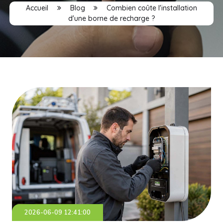
Accueil
Blog
Combien coûte l'installation
d'une borne de recharge ?
2026-06-09 12:41:00