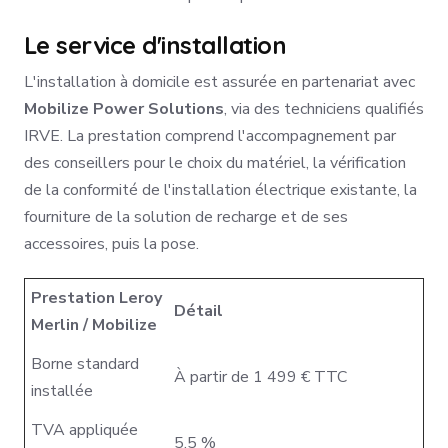
Le service d'installation
L'installation à domicile est assurée en partenariat avec
Mobilize Power Solutions
, via des techniciens qualifiés
IRVE. La prestation comprend l'accompagnement par
des conseillers pour le choix du matériel, la vérification
de la conformité de l'installation électrique existante, la
fourniture de la solution de recharge et de ses
accessoires, puis la pose.
Prestation Leroy
Détail
Merlin / Mobilize
Borne standard
À partir de 1 499 € TTC
installée
TVA appliquée
5,5 %