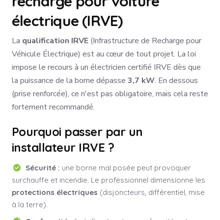
recharge pour voiture
électrique (IRVE)
La
qualification IRVE
(Infrastructure de Recharge pour
Véhicule Électrique) est au cœur de tout projet. La loi
impose le recours à un électricien certifié IRVE dès que
la puissance de la borne dépasse
3,7 kW
. En dessous
(prise renforcée), ce n'est pas obligatoire, mais cela reste
fortement recommandé.
Pourquoi passer par un
installateur IRVE ?
Sécurité :
une borne mal posée peut provoquer
surchauffe et incendie. Le professionnel dimensionne les
protections électriques
(disjoncteurs, différentiel, mise
à la terre).