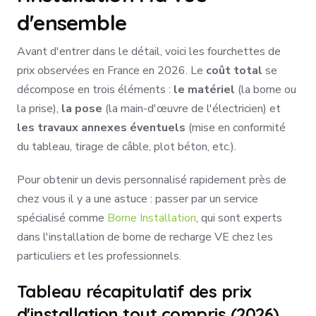
d'ensemble
Avant d'entrer dans le détail, voici les fourchettes de
prix observées en France en 2026. Le
coût total
se
décompose en trois éléments :
le matériel
(la borne ou
la prise),
la pose
(la main-d'œuvre de l'électricien) et
les travaux annexes éventuels
(mise en conformité
du tableau, tirage de câble, plot béton, etc.).
Pour obtenir un devis personnalisé rapidement près de
chez vous il y a une astuce : passer par un service
spécialisé comme
Borne Installation
, qui sont experts
dans l'installation de borne de recharge VE chez les
particuliers et les professionnels.
Tableau récapitulatif des prix
d'installation tout compris (2026)