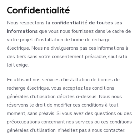
Confidentialité
Nous respectons
la confidentialité de toutes les
informations
que vous nous fournissez dans le cadre de
votre projet d'installation de borne de recharge
électrique. Nous ne divulguerons pas ces informations à
des tiers sans votre consentement préalable, sauf si la
loi l'exige.
En utilisant nos services d'installation de bornes de
recharge électrique, vous acceptez les conditions
générales d'utilisation décrites ci-dessus. Nous nous
réservons le droit de modifier ces conditions à tout
moment, sans préavis. Si vous avez des questions ou des
préoccupations concernant nos services ou ces conditions
générales d'utilisation, n'hésitez pas à nous contacter.