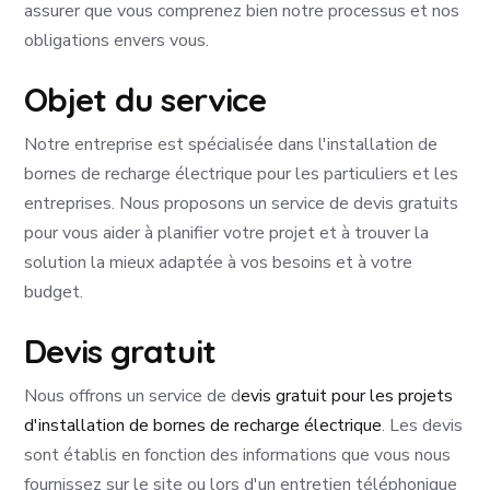
assurer que vous comprenez bien notre processus et nos
obligations envers vous.
Objet du service
Notre entreprise est spécialisée dans l'installation de
bornes de recharge électrique pour les particuliers et les
entreprises. Nous proposons un service de devis gratuits
pour vous aider à planifier votre projet et à trouver la
solution la mieux adaptée à vos besoins et à votre
budget.
Devis gratuit
Nous offrons un service de d
evis gratuit pour les projets
d'installation de bornes de recharge électrique
. Les devis
sont établis en fonction des informations que vous nous
fournissez sur le site ou lors d'un entretien téléphonique