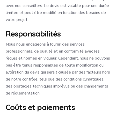
avec nos conseillers. Le devis est valable pour une durée
limitée et peut être modifié en fonction des besoins de
votre projet.
Responsabilités
Nous nous engageons à fournir des services
professionnels, de qualité et en conformité avec les
règles et normes en vigueur. Cependant, nous ne pouvons
pas être tenus responsables de toute modification ou
altération du devis qui serait causée par des facteurs hors
de notre contrôle, tels que des conditions climatiques,
des obstacles techniques imprévus ou des changements
de réglementation.
Coûts et paiements