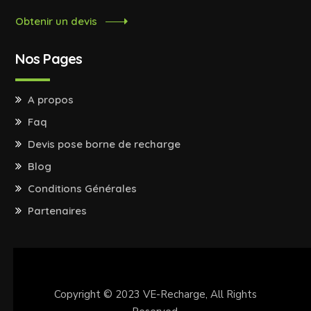
Obtenir un devis
Nos Pages
A propos
Faq
Devis pose borne de recharge
Blog
Conditions Générales
Partenaires
Copyright © 2023
VE-Recharge
, All Rights