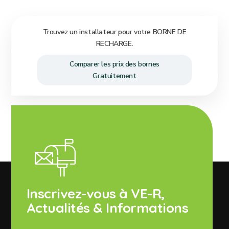
Trouvez un installateur pour votre BORNE DE
RECHARGE.
Comparer les prix des bornes
Gratuitement
Inscrivez-vous à VE-R,
Actualités & Informations