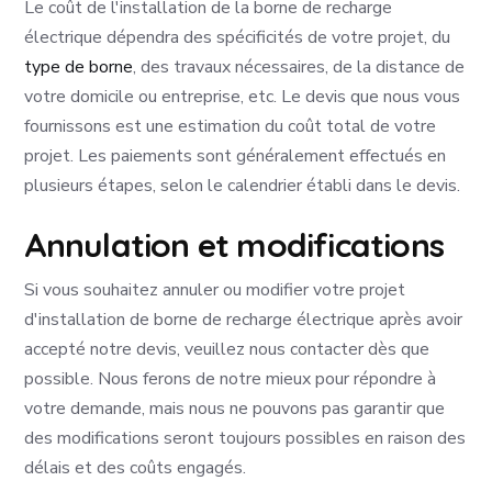
Le coût de l'installation de la borne de recharge
électrique dépendra des spécificités de votre projet, du
type de borne
, des travaux nécessaires, de la distance de
votre domicile ou entreprise, etc. Le devis que nous vous
fournissons est une estimation du coût total de votre
projet. Les paiements sont généralement effectués en
plusieurs étapes, selon le calendrier établi dans le devis.
Annulation et modifications
Si vous souhaitez annuler ou modifier votre projet
d'installation de borne de recharge électrique après avoir
accepté notre devis, veuillez nous contacter dès que
possible. Nous ferons de notre mieux pour répondre à
votre demande, mais nous ne pouvons pas garantir que
des modifications seront toujours possibles en raison des
délais et des coûts engagés.