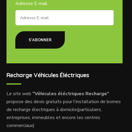
Adresse E-mail
S'ABONNER
Recharge Véhicules Éléctriques
Le site web
"Véhicules éléctriques Recharge"
propose des devis gratuits pour l'installation de bornes
de recharge électriques à domicile(particuliers,
entreprises, immeubles et encore les centres
commerciaux)