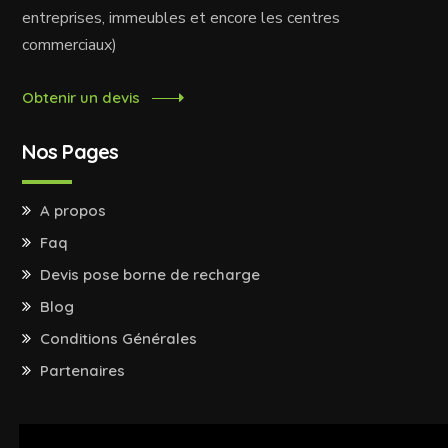
entreprises, immeubles et encore les centres
commerciaux)
Obtenir un devis
Nos Pages
A propos
Faq
Devis pose borne de recharge
Blog
Conditions Générales
Partenaires