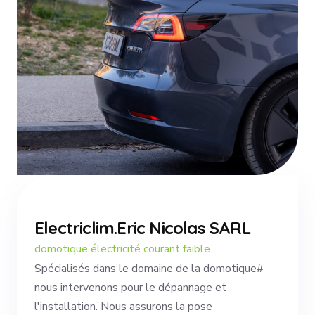
Electriclim.Eric Nicolas SARL
domotique électricité courant faible
Spécialisés dans le domaine de la domotique#
nous intervenons pour le dépannage et
l'installation. Nous assurons la pose