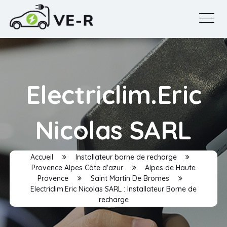
Electriclim.Eric
Nicolas SARL
Accueil
Installateur borne de recharge
Provence Alpes Côte d'azur
Alpes de Haute
Provence
Saint Martin De Bromes
Electriclim.Eric Nicolas SARL : Installateur Borne de
recharge