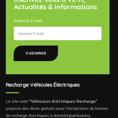
Actualités & Informations
Adresse E-mail
S'ABONNER
Recharge Véhicules Éléctriques
Le site web
"Véhicules éléctriques Recharge"
propose des devis gratuits pour l'installation de bornes
de recharge électriques à domicile(particuliers,