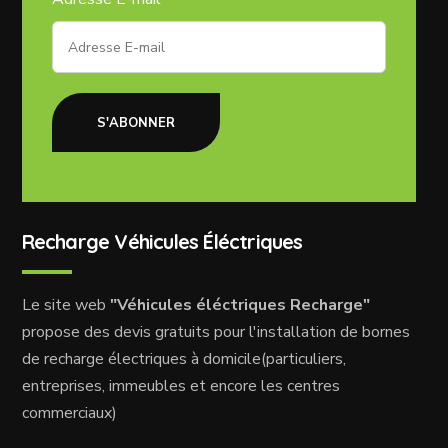
S'ABONNER
Recharge Véhicules Éléctriques
Le site web
"Véhicules éléctriques Recharge"
propose des devis gratuits pour l'installation de bornes
de recharge électriques à domicile(particuliers,
entreprises, immeubles et encore les centres
commerciaux)