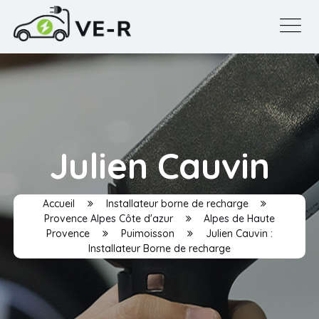
Julien Cauvin
Accueil
Installateur borne de recharge
Provence Alpes Côte d'azur
Alpes de Haute
Provence
Puimoisson
Julien Cauvin :
Installateur Borne de recharge