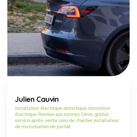
Julien Cauvin
installation électrique domotique rénovation
électrique Remise aux normes Devis gratuit
service après-vente suivi de chantier installateur
de motorisation de portail