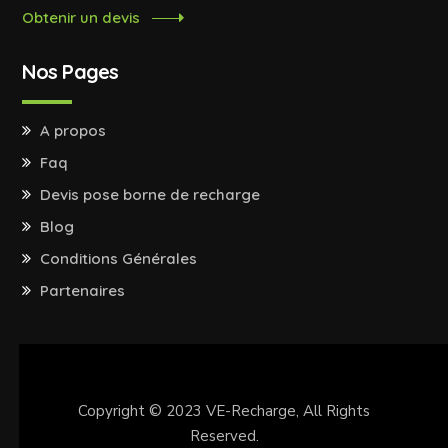
Obtenir un devis
Nos Pages
A propos
Faq
Devis pose borne de recharge
Blog
Conditions Générales
Partenaires
Copyright © 2023
VE-Recharge
, All Rights
Reserved.