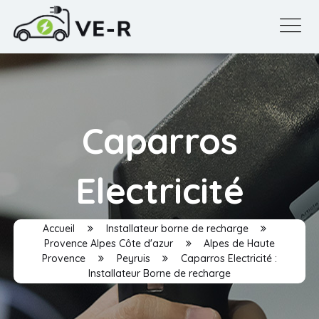
Caparros
Electricité
Accueil
Installateur borne de recharge
Provence Alpes Côte d'azur
Alpes de Haute
Provence
Peyruis
Caparros Electricité :
Installateur Borne de recharge