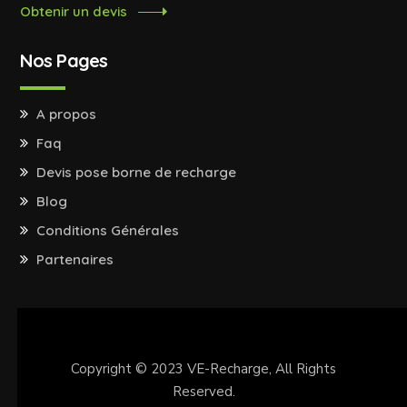
Obtenir un devis
Nos Pages
A propos
Faq
Devis pose borne de recharge
Blog
Conditions Générales
Partenaires
Copyright © 2023
VE-Recharge
, All Rights
Reserved.