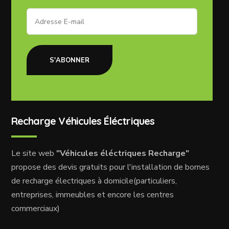
S'ABONNER
Recharge Véhicules Éléctriques
Le site web
"Véhicules éléctriques Recharge"
propose des devis gratuits pour l'installation de bornes
de recharge électriques à domicile(particuliers,
entreprises, immeubles et encore les centres
commerciaux)