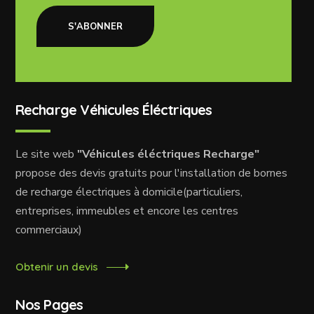
S'ABONNER
Recharge Véhicules Éléctriques
Le site web
"Véhicules éléctriques Recharge"
propose des devis gratuits pour l'installation de bornes
de recharge électriques à domicile(particuliers,
entreprises, immeubles et encore les centres
commerciaux)
Obtenir un devis
Nos Pages