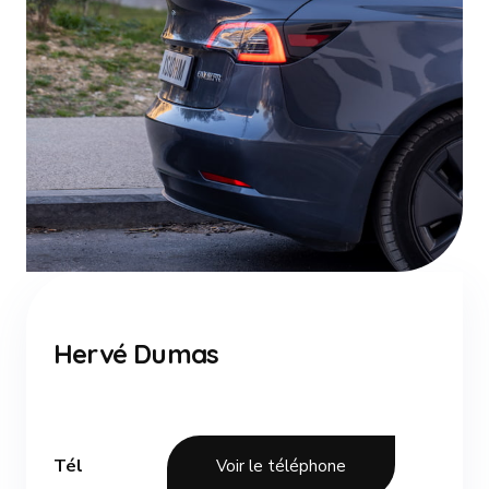
Hervé Dumas
Tél
Voir le téléphone