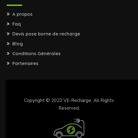
A propos
Faq
Devis pose borne de recharge
Blog
Conditions Générales
Partenaires
Copyright © 2023
VE-Recharge
, All Rights
Reserved.