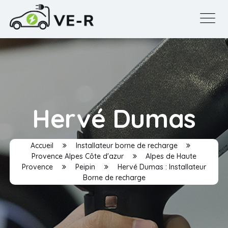
Hervé Dumas
Accueil
Installateur borne de recharge
Provence Alpes Côte d'azur
Alpes de Haute
Provence
Peipin
Hervé Dumas : Installateur
Borne de recharge