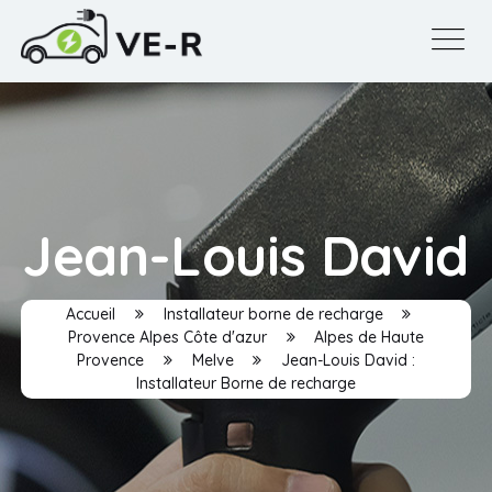
Jean-Louis David
Accueil
Installateur borne de recharge
Provence Alpes Côte d'azur
Alpes de Haute
Provence
Melve
Jean-Louis David :
Installateur Borne de recharge