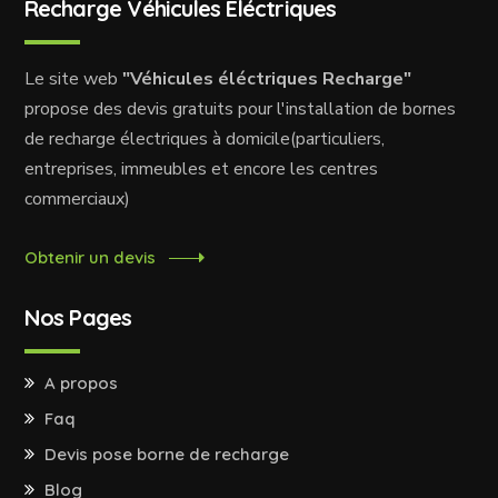
Recharge Véhicules Éléctriques
Le site web
"Véhicules éléctriques Recharge"
propose des devis gratuits pour l'installation de bornes
de recharge électriques à domicile(particuliers,
entreprises, immeubles et encore les centres
commerciaux)
Obtenir un devis
Nos Pages
A propos
Faq
Devis pose borne de recharge
Blog