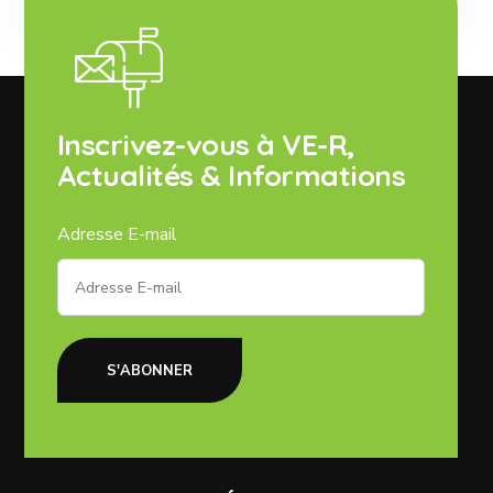
Inscrivez-vous à VE-R,
Actualités & Informations
Adresse E-mail
S'ABONNER