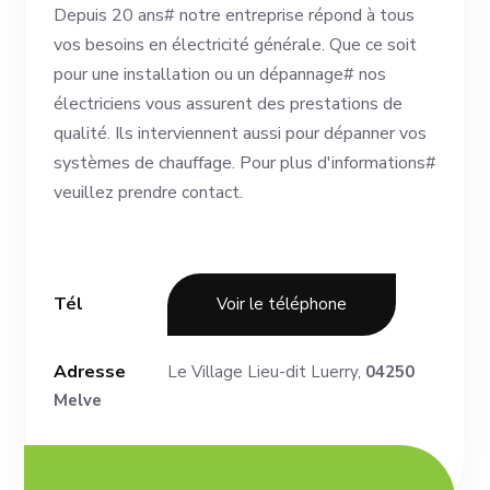
Depuis 20 ans# notre entreprise répond à tous
vos besoins en électricité générale. Que ce soit
pour une installation ou un dépannage# nos
électriciens vous assurent des prestations de
qualité. Ils interviennent aussi pour dépanner vos
systèmes de chauffage. Pour plus d'informations#
veuillez prendre contact.
Tél
Voir le téléphone
Adresse
Le Village Lieu-dit Luerry,
04250
Melve