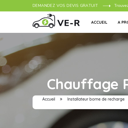
DEMANDEZ VOS DEVIS GRATUIT
Trouve
ACCUEIL
A PR
Chauffage P
Accueil
Installateur borne de recharge