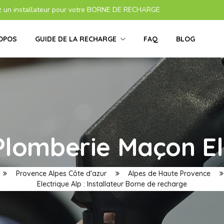
z un installateur pour votre BORNE DE RECHARGE
OPOS
GUIDE DE LA RECHARGE
FAQ
BLOG
lomberie Maçon El
Provence Alpes Côte d'azur
Alpes de Haute Provence
Electrique Alp : Installateur Borne de recharge