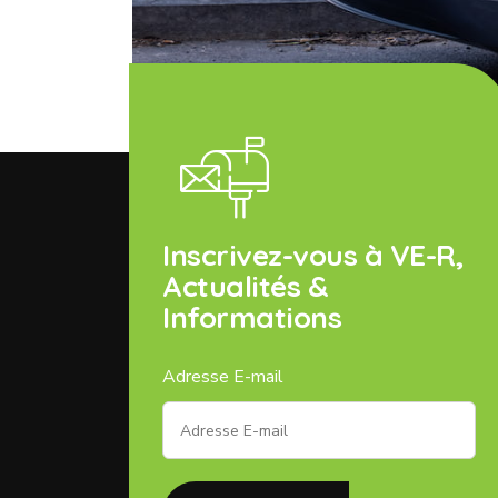
Inscrivez-vous à VE-R,
Actualités &
Informations
Adresse E-mail