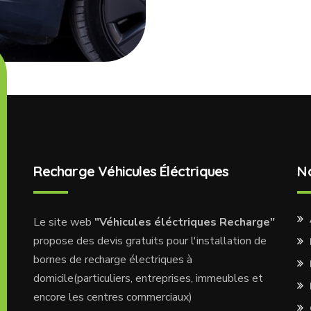
Recharge Véhicules Éléctriques
N
Le site web
"Véhicules éléctriques Recharge"
propose des devis gratuits pour l'installation de
bornes de recharge électriques à
domicile(particuliers, entreprises, immeubles et
encore les centres commerciaux)