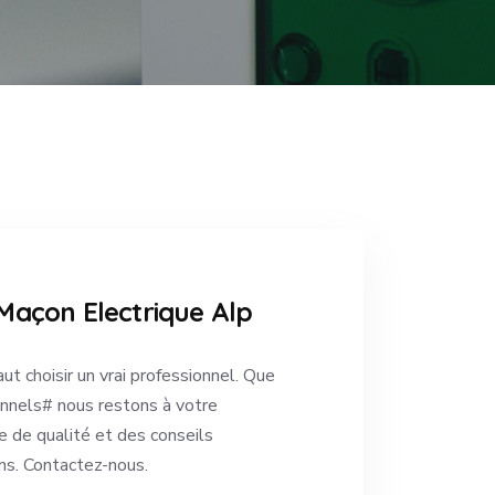
Maçon Electrique Alp
ut choisir un vrai professionnel. Que
onnels# nous restons à votre
ce de qualité et des conseils
ns. Contactez-nous.