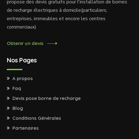
propose des devis gratuits pour l'installation de bornes
de recharge électriques à domicile(particuliers,
entreprises, immeubles et encore les centres
commerciaux)
Obtenir un devis
Nos Pages
A propos
Faq
Devis pose borne de recharge
Blog
Conditions Générales
Partenaires