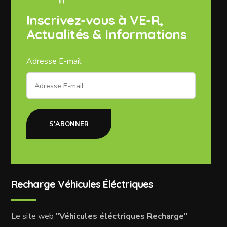
Inscrivez-vous à VE-R,
Actualités & Informations
Adresse E-mail
S'ABONNER
Recharge Véhicules Éléctriques
Le site web
"Véhicules éléctriques Recharge"