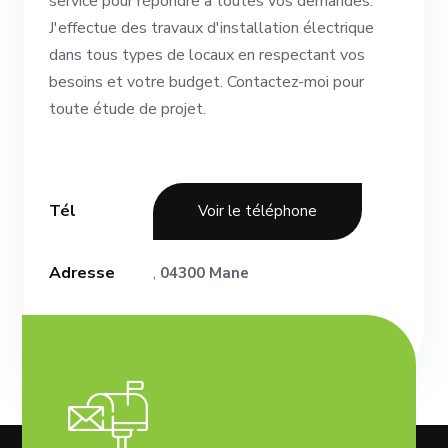
service pour répondre à toutes vos demandes.
J'effectue des travaux d'installation électrique
dans tous types de locaux en respectant vos
besoins et votre budget. Contactez-moi pour
toute étude de projet.
Tél
Voir le téléphone
Adresse
,
04300 Mane