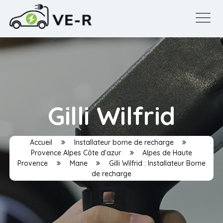
Gilli Wilfrid
Accueil
Installateur borne de recharge
Provence Alpes Côte d'azur
Alpes de Haute
Provence
Mane
Gilli Wilfrid : Installateur Borne
de recharge