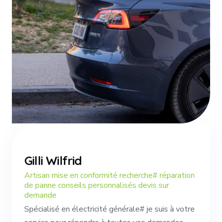
Gilli Wilfrid
Artisan mise en conformité recherche# réparation
de panne conseils personnalisés devis sur
demande
Spécialisé en électricité générale# je suis à votre