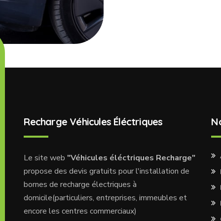
Recharge Véhicules Éléctriques
N
Le site web
"Véhicules éléctriques Recharge"
propose des devis gratuits pour l'installation de
bornes de recharge électriques à
domicile(particuliers, entreprises, immeubles et
encore les centres commerciaux)