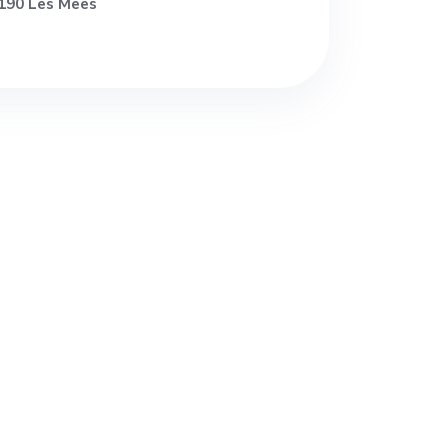
190 Les Mees