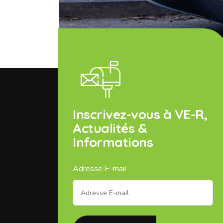
Inscrivez-vous à VE-R,
Actualités &
Informations
Adresse E-mail