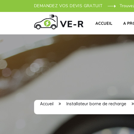
DEMANDEZ VOS DEVIS GRATUIT
Trouve
ACCUEIL
A PR
Accueil
Installateur borne de recharge