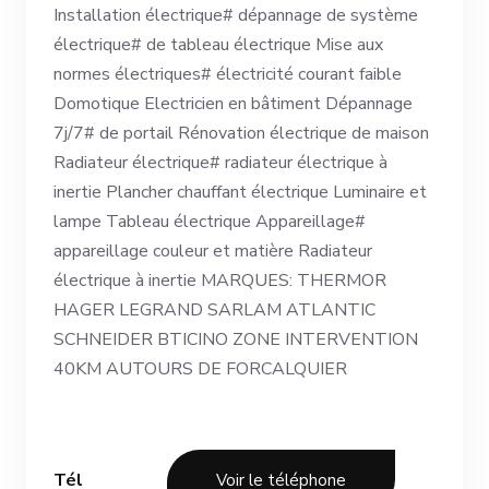
Installation électrique# dépannage de système
électrique# de tableau électrique Mise aux
normes électriques# électricité courant faible
Domotique Electricien en bâtiment Dépannage
7j/7# de portail Rénovation électrique de maison
Radiateur électrique# radiateur électrique à
inertie Plancher chauffant électrique Luminaire et
lampe Tableau électrique Appareillage#
appareillage couleur et matière Radiateur
électrique à inertie MARQUES: THERMOR
HAGER LEGRAND SARLAM ATLANTIC
SCHNEIDER BTICINO ZONE INTERVENTION
40KM AUTOURS DE FORCALQUIER
Tél
Voir le téléphone