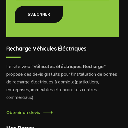
S'ABONNER
Recharge Véhicules Éléctriques
Le site web
"Véhicules éléctriques Recharge"
propose des devis gratuits pour l'installation de bornes
de recharge électriques à domicile(particuliers,
entreprises, immeubles et encore les centres
commerciaux)
Obtenir un devis
Nos Pages