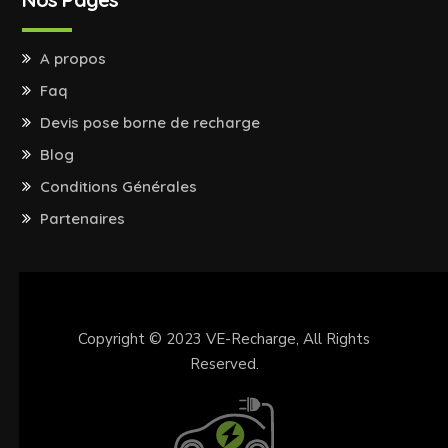
A propos
Faq
Devis pose borne de recharge
Blog
Conditions Générales
Partenaires
Copyright © 2023
VE-Recharge
, All Rights
Reserved.