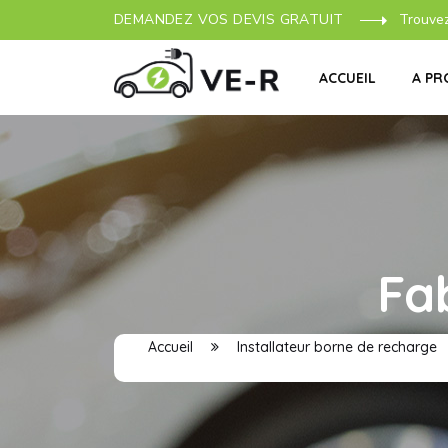
DEMANDEZ VOS DEVIS GRATUIT
Trouve
ACCUEIL
A PR
Fa
Accueil
Installateur borne de recharge