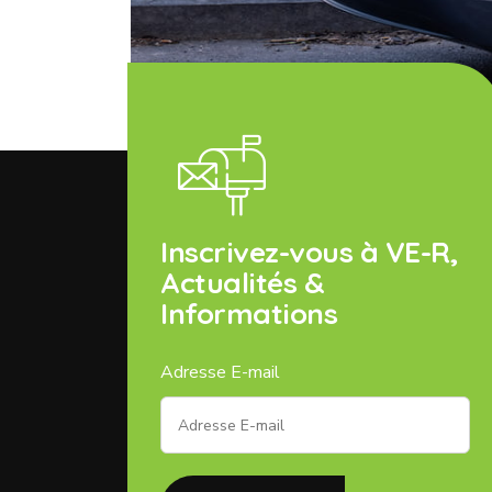
Inscrivez-vous à VE-R,
Actualités &
Informations
Adresse E-mail