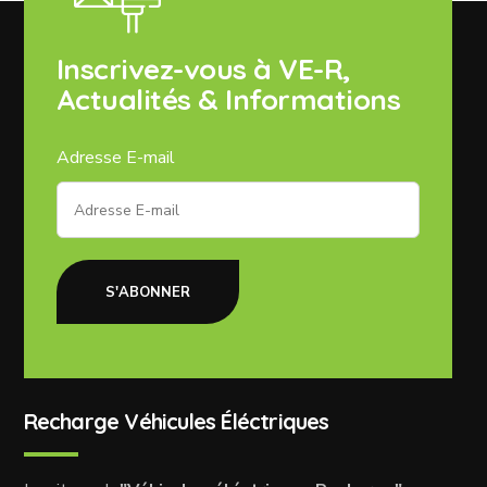
Inscrivez-vous à VE-R,
Actualités & Informations
Adresse E-mail
S'ABONNER
Recharge Véhicules Éléctriques