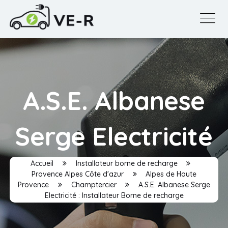
A.S.E. Albanese
Serge Electricité
Accueil
Installateur borne de recharge
Provence Alpes Côte d'azur
Alpes de Haute
Provence
Champtercier
A.S.E. Albanese Serge
Electricité : Installateur Borne de recharge