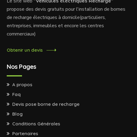
Le site web
"Véhicules éléctriques Recharge"
propose des devis gratuits pour l'installation de bornes
de recharge électriques à domicile(particuliers,
entreprises, immeubles et encore les centres
commerciaux)
Obtenir un devis
Nos Pages
A propos
Faq
Devis pose borne de recharge
Blog
Conditions Générales
Partenaires