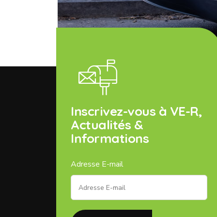
Inscrivez-vous à VE-R,
Actualités &
Informations
Adresse E-mail