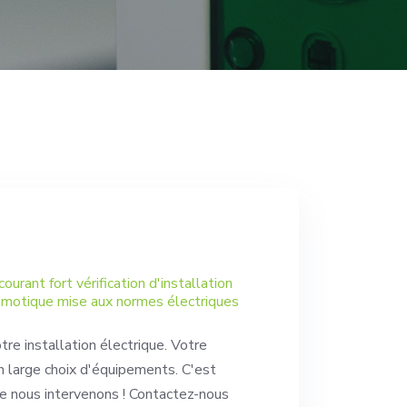
courant fort vérification d'installation
domotique mise aux normes électriques
tre installation électrique. Votre
n large choix d'équipements. C'est
 nous intervenons ! Contactez-nous