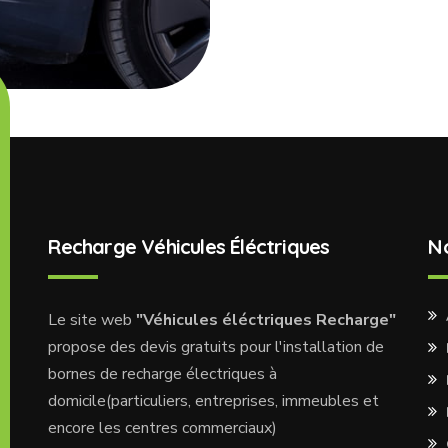
Recharge Véhicules Éléctriques
N
Le site web
"Véhicules éléctriques Recharge"
propose des devis gratuits pour l'installation de
bornes de recharge électriques à
domicile(particuliers, entreprises, immeubles et
encore les centres commerciaux)