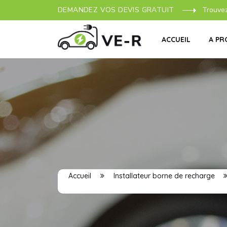
DEMANDEZ VOS DEVIS GRATUIT
Trouve
ACCUEIL
A PR
Accueil
Installateur borne de recharge