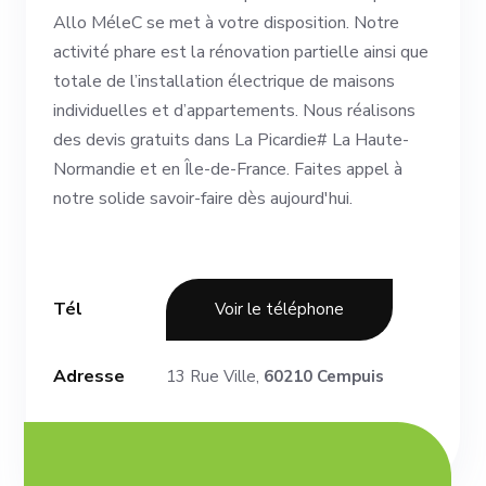
Allo MéleC se met à votre disposition. Notre
activité phare est la rénovation partielle ainsi que
totale de l’installation électrique de maisons
individuelles et d’appartements. Nous réalisons
des devis gratuits dans La Picardie# La Haute-
Normandie et en Île-de-France. Faites appel à
notre solide savoir-faire dès aujourd'hui.
Tél
Voir le téléphone
Adresse
13 Rue Ville,
60210 Cempuis