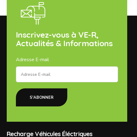
Inscrivez-vous à VE-R,
Actualités & Informations
Adresse E-mail
S'ABONNER
Recharge Véhicules Éléctriques