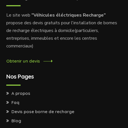
Le site web
"Véhicules éléctriques Recharge"
propose des devis gratuits pour l'installation de bornes
de recharge électriques à domicile(particuliers,
entreprises, immeubles et encore les centres
commerciaux)
Obtenir un devis
Nos Pages
A propos
Faq
Devis pose borne de recharge
Blog