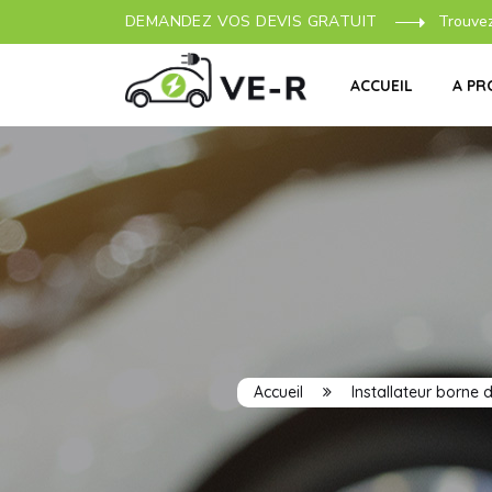
DEMANDEZ VOS DEVIS GRATUIT
Trouve
ACCUEIL
A PR
Accueil
Installateur borne 