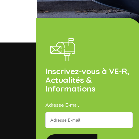
Inscrivez-vous à VE-R,
Actualités &
Informations
Adresse E-mail