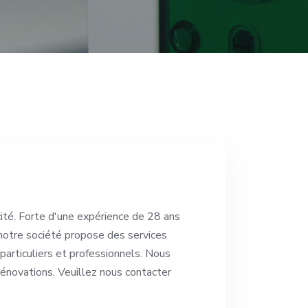
cité. Forte d'une expérience de 28 ans
notre société propose des services
particuliers et professionnels. Nous
rénovations. Veuillez nous contacter