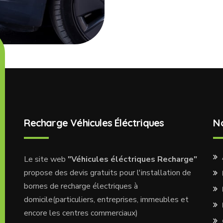
Recharge Véhicules Éléctriques
N
Le site web
"Véhicules éléctriques Recharge"
propose des devis gratuits pour l'installation de
bornes de recharge électriques à
domicile(particuliers, entreprises, immeubles et
encore les centres commerciaux)