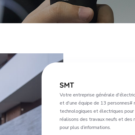
SMT
Votre entreprise générale d'électri
et d'une équipe de 13 personnes# 
technologiques et électriques pour 
réalisons des travaux neufs et des 
pour plus d’informations.