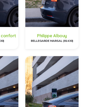
 confort
Philippe Albouy
30)
BELLEGARDE MARSAL (81430)