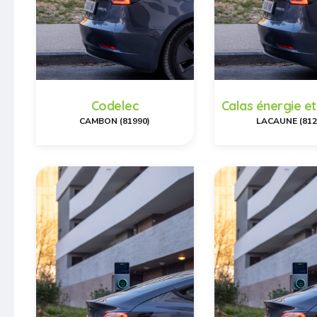
Codelec
Calas énergie et
CAMBON (81990)
LACAUNE (812