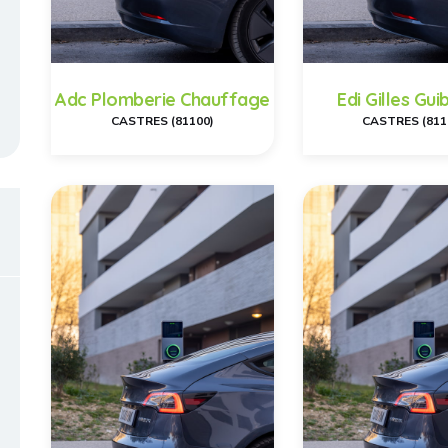
Adc Plomberie Chauffage
Edi Gilles Gu
CASTRES (81100)
CASTRES (811