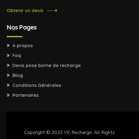
Obtenir un devis
Nos Pages
A propos
Faq
Devis pose borne de recharge
Blog
Conditions Générales
Partenaires
Copyright © 2023
VE-Recharge
, All Rights