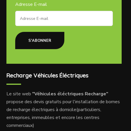
Adresse E-mail
S'ABONNER
Recharge Véhicules Éléctriques
Le site web
"Véhicules éléctriques Recharge"
propose des devis gratuits pour l'installation de bornes
de recharge électriques à domicile(particuliers,
entreprises, immeubles et encore les centres
commerciaux)