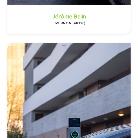
Jérôme Belin
LIVERNON (46320)