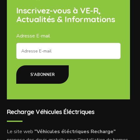
Inscrivez-vous à VE-R,
Actualités & Informations
Adresse E-mail
S'ABONNER
Recharge Véhicules Éléctriques
Le site web
"Véhicules éléctriques Recharge"