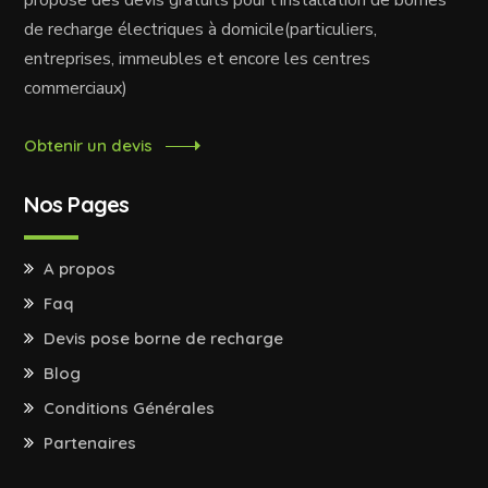
propose des devis gratuits pour l'installation de bornes
de recharge électriques à domicile(particuliers,
entreprises, immeubles et encore les centres
commerciaux)
Obtenir un devis
Nos Pages
A propos
Faq
Devis pose borne de recharge
Blog
Conditions Générales
Partenaires