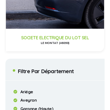
SOCIETE ELECTRIQUE DU LOT SEL
LE MONTAT (46090)
Filtre Par Département
Ariége
Aveyron
Garonne (Haute)