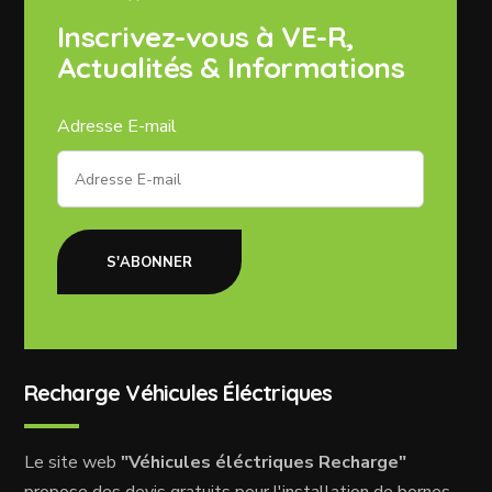
Inscrivez-vous à VE-R,
Actualités & Informations
Adresse E-mail
S'ABONNER
Recharge Véhicules Éléctriques
Le site web
"Véhicules éléctriques Recharge"