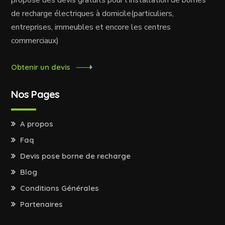
propose des devis gratuits pour l'installation de bornes
de recharge électriques à domicile(particuliers,
entreprises, immeubles et encore les centres
commerciaux)
Obtenir un devis
Nos Pages
A propos
Faq
Devis pose borne de recharge
Blog
Conditions Générales
Partenaires