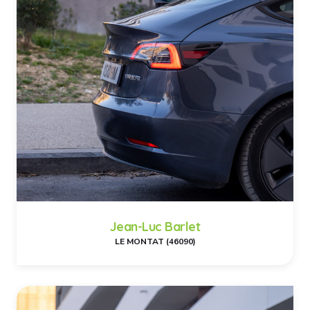
Jean-Luc Barlet
LE MONTAT (46090)