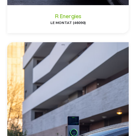
R Energies
LE MONTAT (46090)