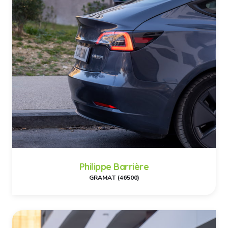
Philippe Barrière
GRAMAT (46500)