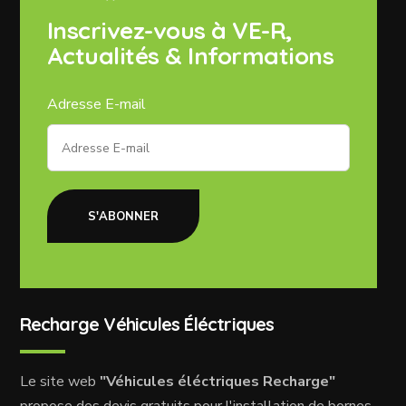
Inscrivez-vous à VE-R,
Actualités & Informations
Adresse E-mail
S'ABONNER
Recharge Véhicules Éléctriques
Le site web
"Véhicules éléctriques Recharge"