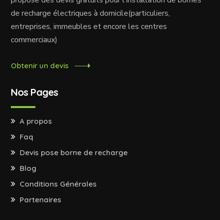
propose des devis gratuits pour l'installation de bornes
de recharge électriques à domicile(particuliers,
entreprises, immeubles et encore les centres
commerciaux)
Obtenir un devis
Nos Pages
A propos
Faq
Devis pose borne de recharge
Blog
Conditions Générales
Partenaires