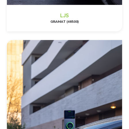
LJS
GRAMAT (46500)