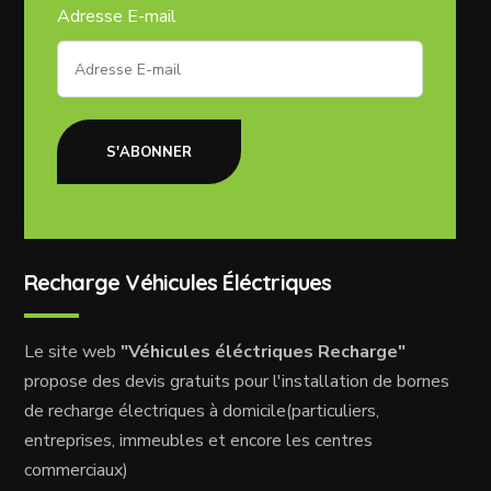
Adresse E-mail
S'ABONNER
Recharge Véhicules Éléctriques
Le site web
"Véhicules éléctriques Recharge"
propose des devis gratuits pour l'installation de bornes
de recharge électriques à domicile(particuliers,
entreprises, immeubles et encore les centres
commerciaux)