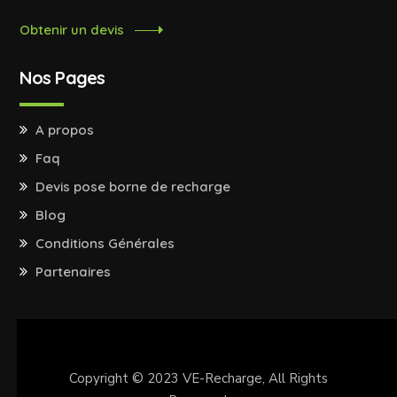
Obtenir un devis
Nos Pages
A propos
Faq
Devis pose borne de recharge
Blog
Conditions Générales
Partenaires
Copyright © 2023
VE-Recharge
, All Rights