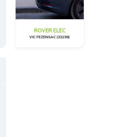
ROVER ELEC
VIC FEZENSAC (32190)