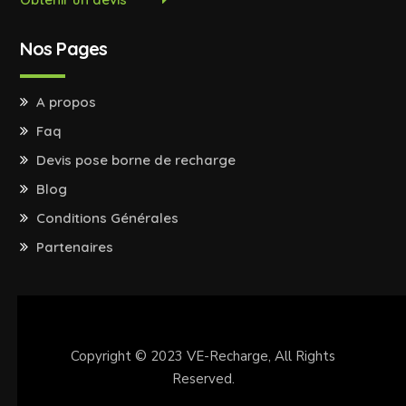
Nos Pages
A propos
Faq
Devis pose borne de recharge
Blog
Conditions Générales
Partenaires
Copyright © 2023
VE-Recharge
, All Rights
Reserved.