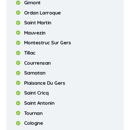
Gimont
Ordan Larroque
Saint Martin
Mauvezin
Montestruc Sur Gers
Tillac
Courrensan
Samatan
Plaisance Du Gers
Saint Cricq
Saint Antonin
Tournan
Cologne