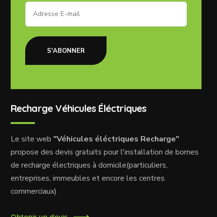
S'ABONNER
Recharge Véhicules Éléctriques
Le site web
"Véhicules éléctriques Recharge"
propose des devis gratuits pour l'installation de bornes
de recharge électriques à domicile(particuliers,
entreprises, immeubles et encore les centres
commerciaux)
Obtenir un devis