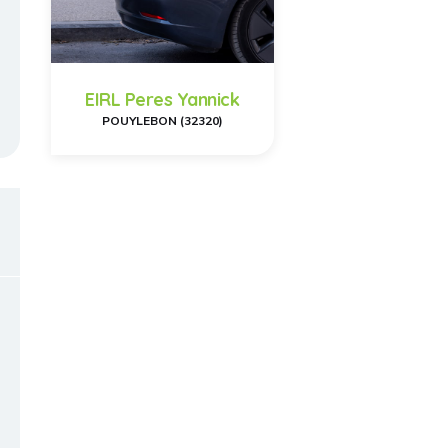
EIRL Peres Yannick
POUYLEBON (32320)