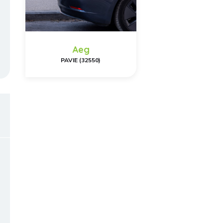
Aeg
PAVIE (32550)