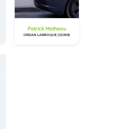
Patrick Matheou
ORDAN LARROQUE (32350)