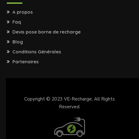
A propos
Faq
Devis pose borne de recharge
Blog
Conditions Générales
Partenaires
Copyright © 2023
VE-Recharge
, All Rights
Reserved.