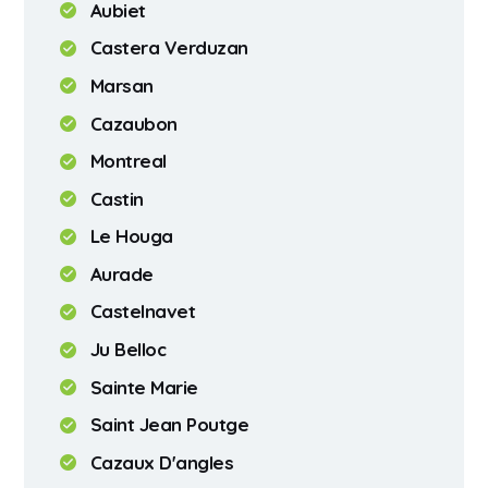
Aubiet
Castera Verduzan
Marsan
Cazaubon
Montreal
Castin
Le Houga
Aurade
Castelnavet
Ju Belloc
Sainte Marie
Saint Jean Poutge
Cazaux D'angles