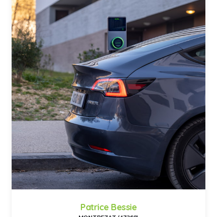
Patrice Bessie