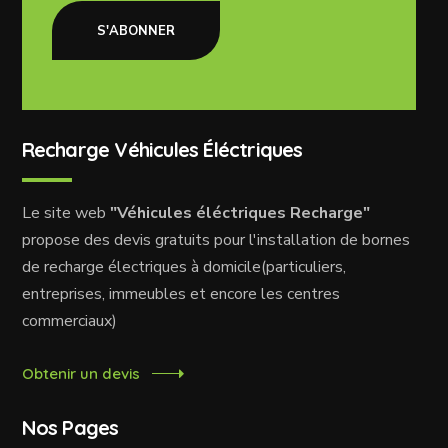
S'ABONNER
Recharge Véhicules Éléctriques
Le site web
"Véhicules éléctriques Recharge"
propose des devis gratuits pour l'installation de bornes
de recharge électriques à domicile(particuliers,
entreprises, immeubles et encore les centres
commerciaux)
Obtenir un devis
Nos Pages