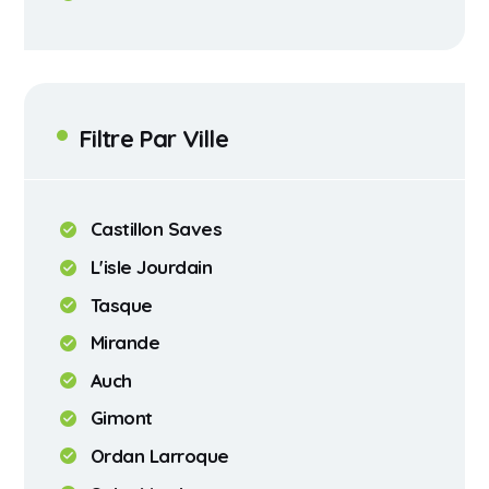
Filtre Par Ville
Castillon Saves
L'isle Jourdain
Tasque
Mirande
Auch
Gimont
Ordan Larroque