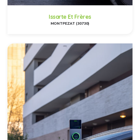
Issarte Et Frères
MONTPEZAT (30730)