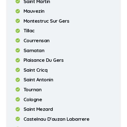
Saint Martin
Mauvezin
Montestruc Sur Gers
Tillac
Courrensan
Samatan
Plaisance Du Gers
Saint Cricq
Saint Antonin
Tournan
Cologne
Saint Mezard
Castelnau D'auzan Labarrere