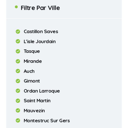
Filtre Par Ville
Castillon Saves
L'isle Jourdain
Tasque
Mirande
Auch
Gimont
Ordan Larroque
Saint Martin
Mauvezin
Montestruc Sur Gers