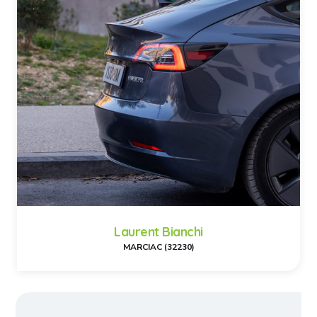
Laurent Bianchi
MARCIAC (32230)