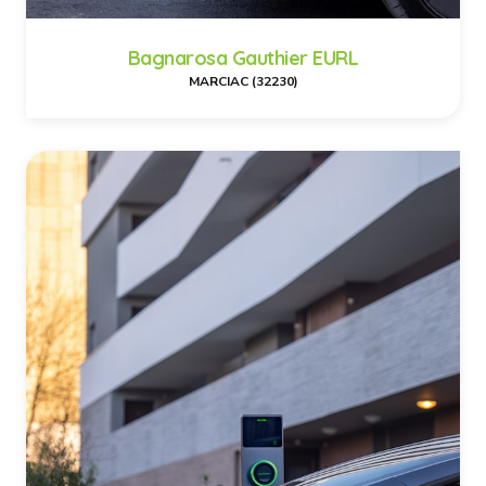
Bagnarosa Gauthier EURL
MARCIAC (32230)