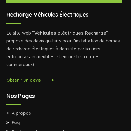
Recharge Véhicules Éléctriques
Le site web
"Véhicules éléctriques Recharge"
propose des devis gratuits pour l'installation de bornes
de recharge électriques à domicile(particuliers,
entreprises, immeubles et encore les centres
commerciaux)
Obtenir un devis
Nos Pages
A propos
Faq