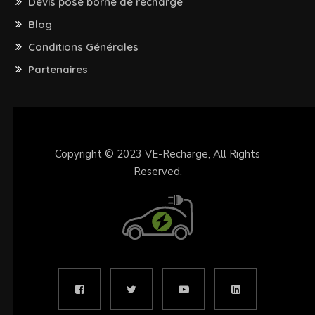
Devis pose borne de recharge
Blog
Conditions Générales
Partenaires
Copyright © 2023
VE-Recharge
, All Rights
Reserved.