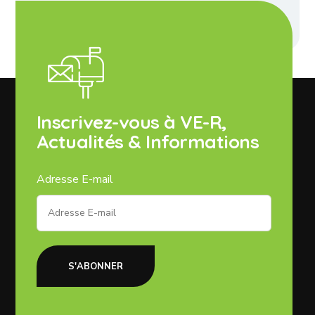
Saint Mont
Inscrivez-vous à VE-R,
Actualités & Informations
Adresse E-mail
S'ABONNER