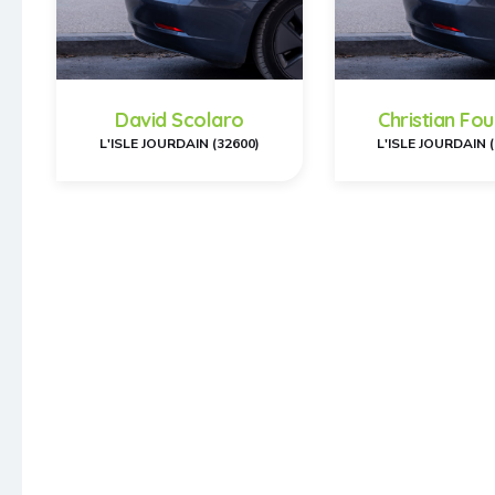
David Scolaro
Christian Fou
L'ISLE JOURDAIN (32600)
L'ISLE JOURDAIN 