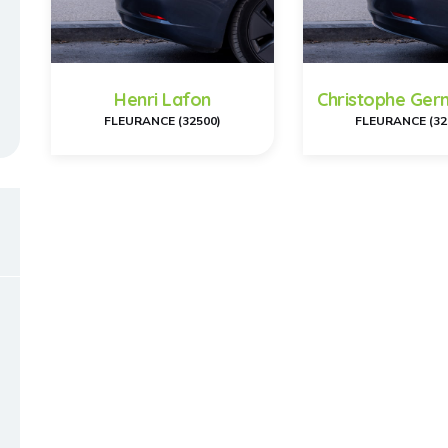
Henri Lafon
Christophe Ger
FLEURANCE (32500)
FLEURANCE (32