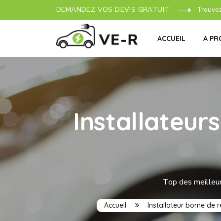
DEMANDEZ VOS DEVIS GRATUIT
Trouve
ACCUEIL
A PR
Installateur
Top des meilleur
Accueil
Installateur borne de 