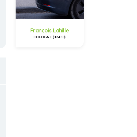
François Lahille
COLOGNE (32430)