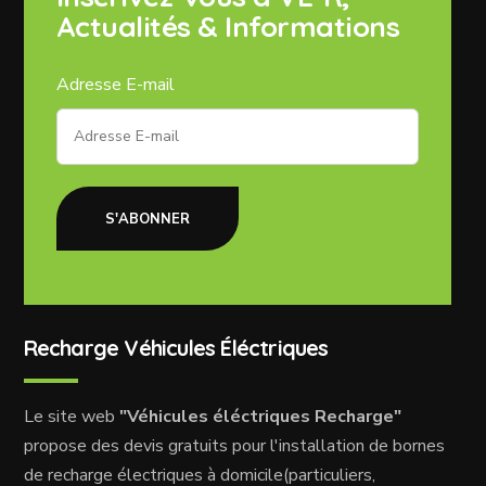
Actualités & Informations
Adresse E-mail
S'ABONNER
Recharge Véhicules Éléctriques
Le site web
"Véhicules éléctriques Recharge"
propose des devis gratuits pour l'installation de bornes
de recharge électriques à domicile(particuliers,