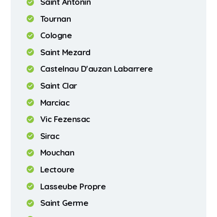
Saint Antonin
Tournan
Cologne
Saint Mezard
Castelnau D'auzan Labarrere
Saint Clar
Marciac
Vic Fezensac
Sirac
Mouchan
Lectoure
Lasseube Propre
Saint Germe