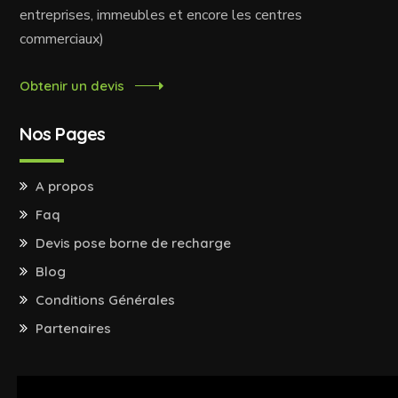
entreprises, immeubles et encore les centres
commerciaux)
Obtenir un devis
Nos Pages
A propos
Faq
Devis pose borne de recharge
Blog
Conditions Générales
Partenaires