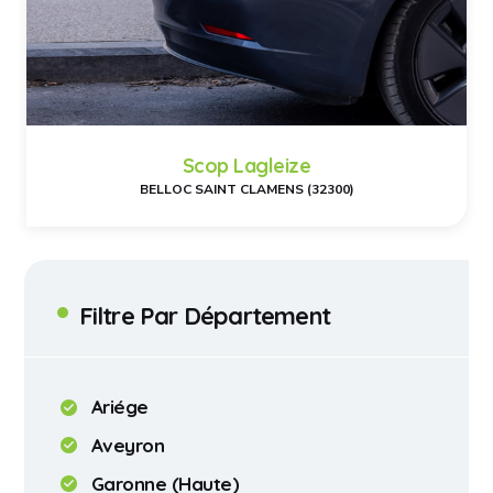
Scop Lagleize
BELLOC SAINT CLAMENS (32300)
Filtre Par Département
Ariége
Aveyron
Garonne (Haute)