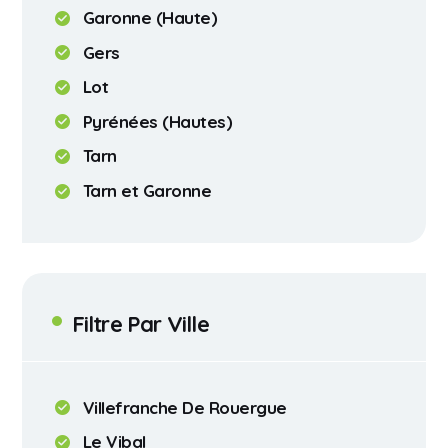
Garonne (Haute)
Gers
Lot
Pyrénées (Hautes)
Tarn
Tarn et Garonne
Filtre Par Ville
Villefranche De Rouergue
Le Vibal