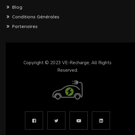
Blog
Conditions Générales
Partenaires
Copyright © 2023
VE-Recharge
, All Rights
Reserved.