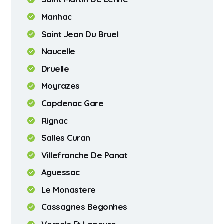
Manhac
Saint Jean Du Bruel
Naucelle
Druelle
Moyrazes
Capdenac Gare
Rignac
Salles Curan
Villefranche De Panat
Aguessac
Le Monastere
Cassagnes Begonhes