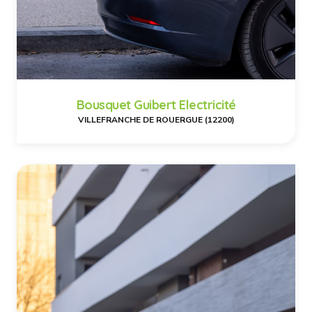
Bousquet Guibert Electricité
VILLEFRANCHE DE ROUERGUE (12200)