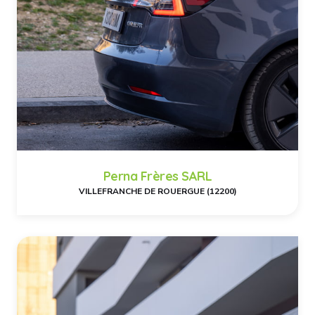
Perna Frères SARL
VILLEFRANCHE DE ROUERGUE (12200)