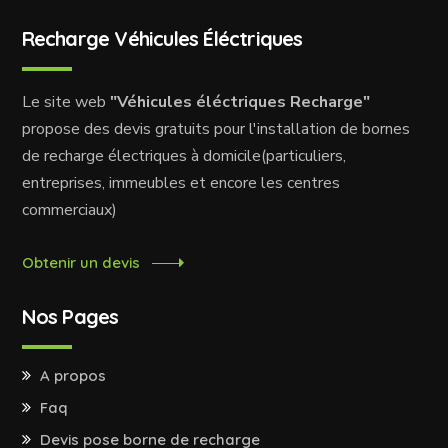
Recharge Véhicules Éléctriques
Le site web
"Véhicules éléctriques Recharge"
propose des devis gratuits pour l'installation de bornes
de recharge électriques à domicile(particuliers,
entreprises, immeubles et encore les centres
commerciaux)
Obtenir un devis
Nos Pages
A propos
Faq
Devis pose borne de recharge