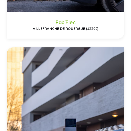
Fab'Elec
VILLEFRANCHE DE ROUERGUE (12200)