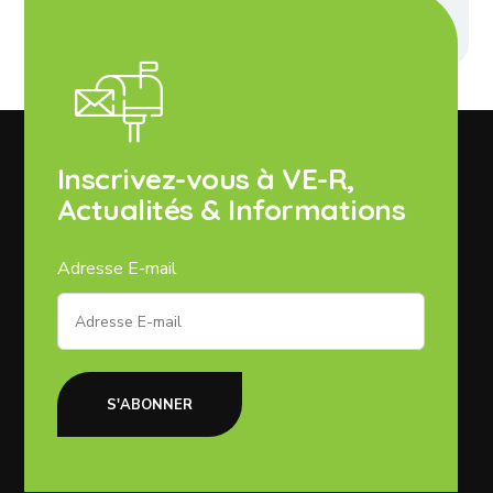
Riviere Sur Tarn
Inscrivez-vous à VE-R,
Actualités & Informations
Adresse E-mail
S'ABONNER