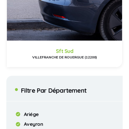
Sft Sud
VILLEFRANCHE DE ROUERGUE (12200)
Filtre Par Département
Ariége
Aveyron