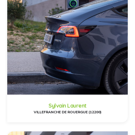
Sylvain Laurent
VILLEFRANCHE DE ROUERGUE (12200)