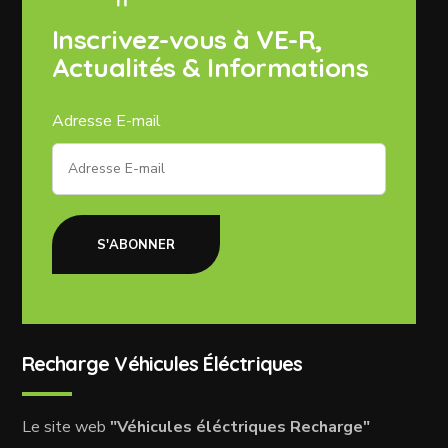
Inscrivez-vous à VE-R,
Actualités & Informations
Adresse E-mail
S'ABONNER
Recharge Véhicules Éléctriques
Le site web
"Véhicules éléctriques Recharge"