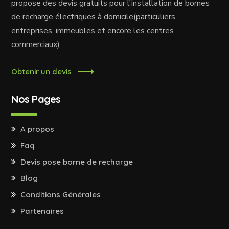
propose des devis gratuits pour l'installation de bornes
de recharge électriques à domicile(particuliers,
entreprises, immeubles et encore les centres
commerciaux)
Obtenir un devis
Nos Pages
A propos
Faq
Devis pose borne de recharge
Blog
Conditions Générales
Partenaires