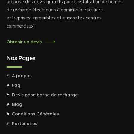
propose des devis gratuits pour l'installation de bornes
de recharge électriques à domicile(particuliers,
entreprises, immeubles et encore les centres
commerciaux)
Obtenir un devis
Nos Pages
A propos
Faq
Devis pose borne de recharge
Blog
Conditions Générales
Partenaires