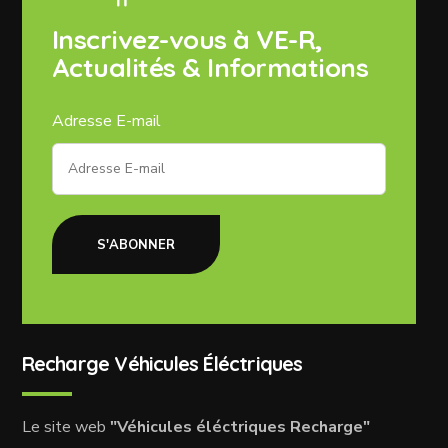
Inscrivez-vous à VE-R,
Actualités & Informations
Adresse E-mail
S'ABONNER
Recharge Véhicules Éléctriques
Le site web
"Véhicules éléctriques Recharge"