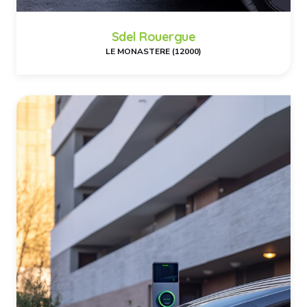
Sdel Rouergue
LE MONASTERE (12000)