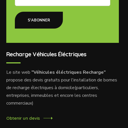
S'ABONNER
Recharge Véhicules Éléctriques
Le site web
"Véhicules éléctriques Recharge"
propose des devis gratuits pour l'installation de bornes
de recharge électriques à domicile(particuliers,
entreprises, immeubles et encore les centres
commerciaux)
Obtenir un devis