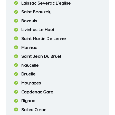
Laissac Severac L'eglise
Saint Beauzely
Bozouls
Livinhac Le Haut
Saint Martin De Lenne
Manhac
Saint Jean Du Bruel
Naucelle
Druelle
Moyrazes
Capdenac Gare
Rignac
Salles Curan