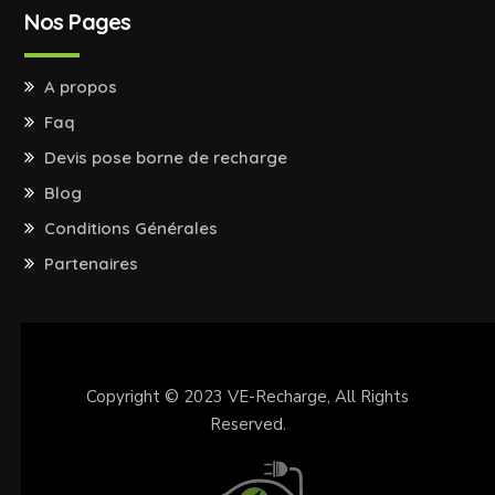
Nos Pages
A propos
Faq
Devis pose borne de recharge
Blog
Conditions Générales
Partenaires
Copyright © 2023
VE-Recharge
, All Rights
Reserved.