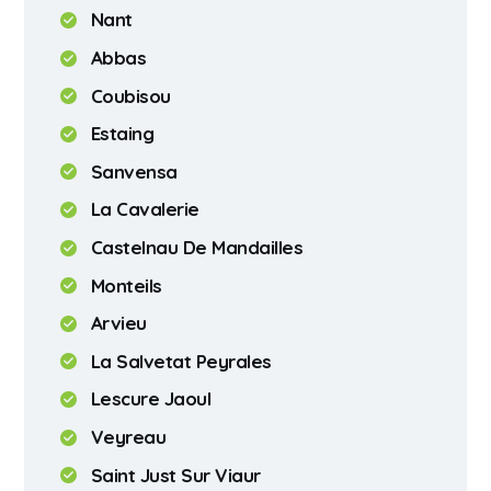
Nant
Abbas
Coubisou
Estaing
Sanvensa
La Cavalerie
Castelnau De Mandailles
Monteils
Arvieu
La Salvetat Peyrales
Lescure Jaoul
Veyreau
Saint Just Sur Viaur