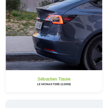
Sébastien Tassie
LE MONASTERE (12000)