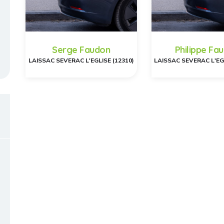
Serge Faudon
Philippe Fa
LAISSAC SEVERAC L'EGLISE (12310)
LAISSAC SEVERAC L'EGL