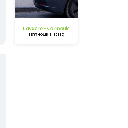
Lavabre - Cormouls
BERTHOLENE (12310)