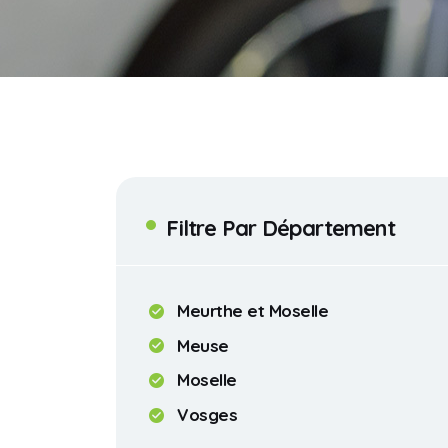
Filtre Par Département
Meurthe et Moselle
Meuse
Moselle
Vosges