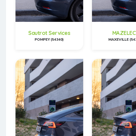
Sautrot Services
MAZELEC
POMPEY (54340)
MAXEVILLE (54