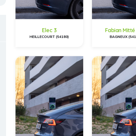
Elec 3
Fabian Mitté
HEILLECOURT (54180)
BAGNEUX (541