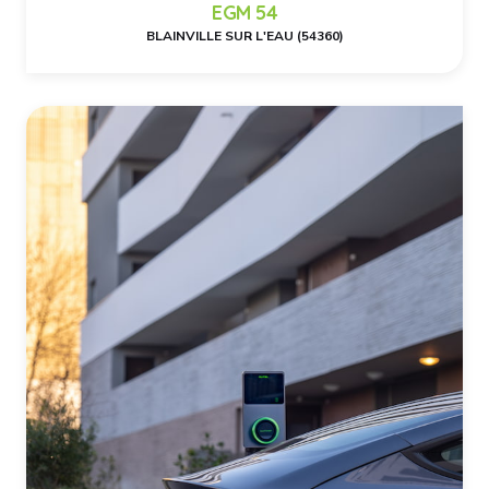
EGM 54
BLAINVILLE SUR L'EAU (54360)