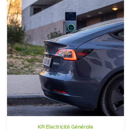
KR Electricité Générale