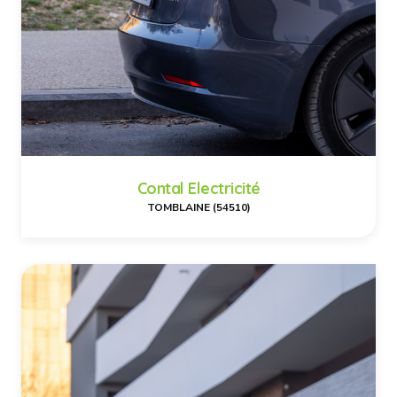
Contal Electricité
TOMBLAINE (54510)