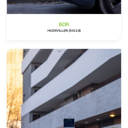
BDR
HUDIVILLER (54110)