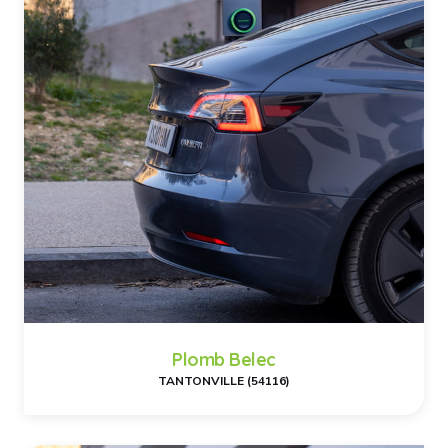
Plomb Belec
TANTONVILLE (54116)