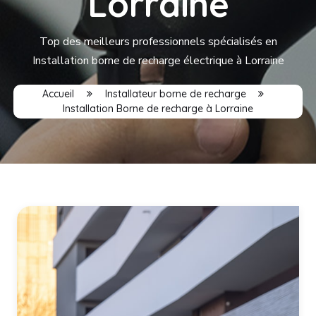
Lorraine
Top des meilleurs professionnels spécialisés en
Installation borne de recharge électrique à Lorraine
Accueil
Installateur borne de recharge
Installation Borne de recharge à Lorraine