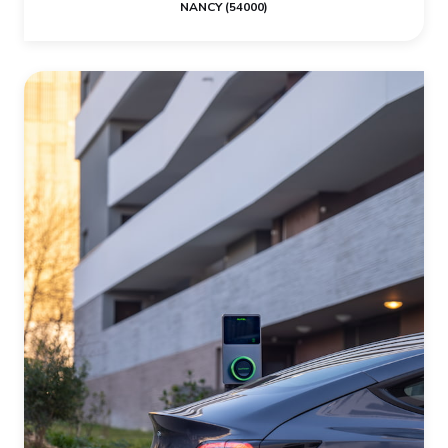
NANCY (54000)