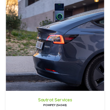
Sautrot Services
POMPEY (54340)