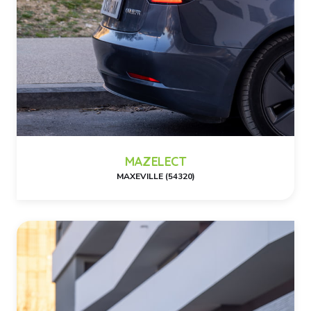
MAZELECT
MAXEVILLE (54320)