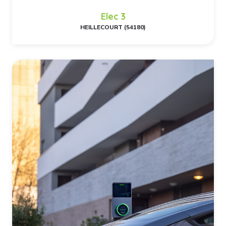
Elec 3
HEILLECOURT (54180)