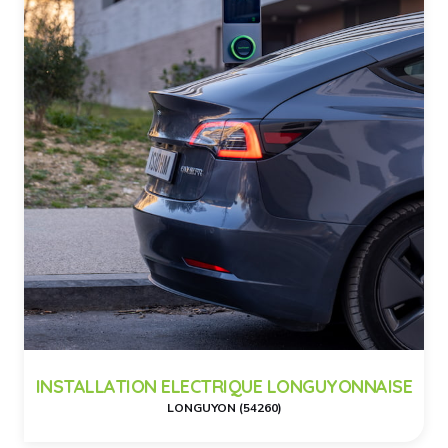
INSTALLATION ELECTRIQUE LONGUYONNAISE
LONGUYON (54260)