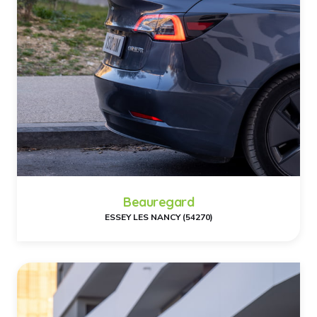
Beauregard
ESSEY LES NANCY (54270)