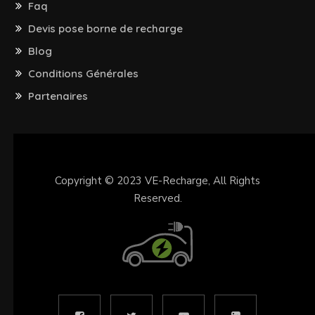
Faq
Devis pose borne de recharge
Blog
Conditions Générales
Partenaires
Copyright © 2023
VE-Recharge
, All Rights
Reserved.