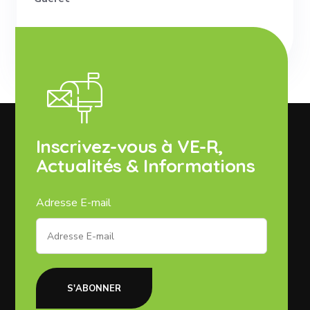
Inscrivez-vous à VE-R,
Actualités & Informations
Adresse E-mail
S'ABONNER