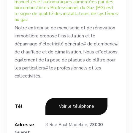
manuelles et automatiques alimentées par des
biocombustibles Professionnel du Gaz (PG) est
le signe de qualité des installateurs de systèmes
au gaz
Notre entreprise de menuiserie et de rénovation
immobilière propose l'installation et le
dépannage d'électricité générale# de plomberie#
de chauffage et de climatisation. Nous effectuons
également de la pose de plaques de plâtre pour
les particuliers# les professionnels et les
collectivités.
Tél
Voir le téléphone
Adresse
3 Rue Paul Madeline,
23000
Gueret