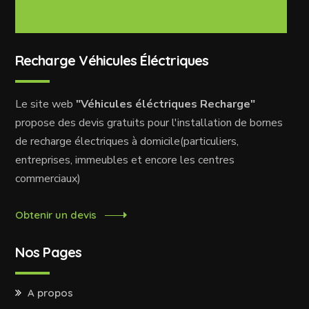
Recharge Véhicules Éléctriques
Le site web
"Véhicules éléctriques Recharge"
propose des devis gratuits pour l'installation de bornes
de recharge électriques à domicile(particuliers,
entreprises, immeubles et encore les centres
commerciaux)
Obtenir un devis
Nos Pages
A propos