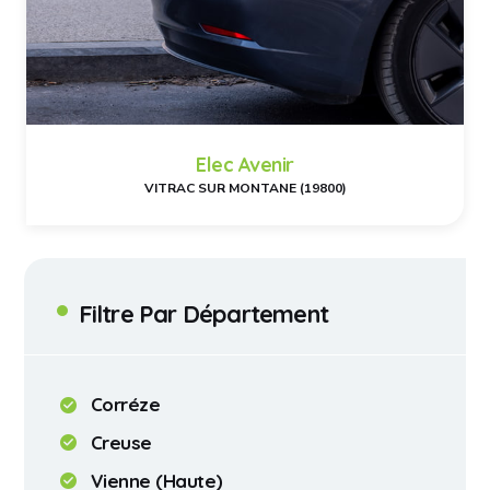
Elec Avenir
VITRAC SUR MONTANE (19800)
Filtre Par Département
Corréze
Creuse
Vienne (Haute)