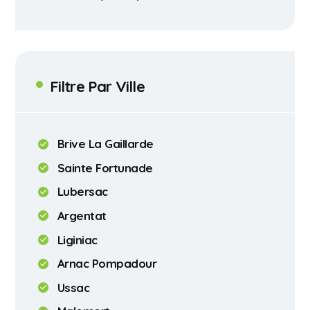
Filtre Par Ville
Brive La Gaillarde
Sainte Fortunade
Lubersac
Argentat
Liginiac
Arnac Pompadour
Ussac