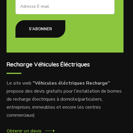
S'ABONNER
Recharge Véhicules Éléctriques
Le site web
"Véhicules éléctriques Recharge"
propose des devis gratuits pour l'installation de bornes
de recharge électriques à domicile(particuliers,
entreprises, immeubles et encore les centres
commerciaux)
Obtenir un devis