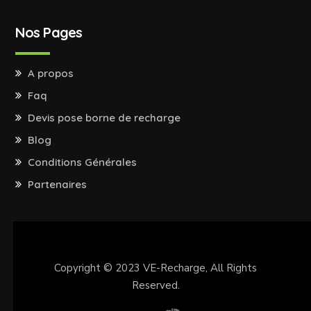
Nos Pages
A propos
Faq
Devis pose borne de recharge
Blog
Conditions Générales
Partenaires
Copyright © 2023
VE-Recharge
, All Rights
Reserved.