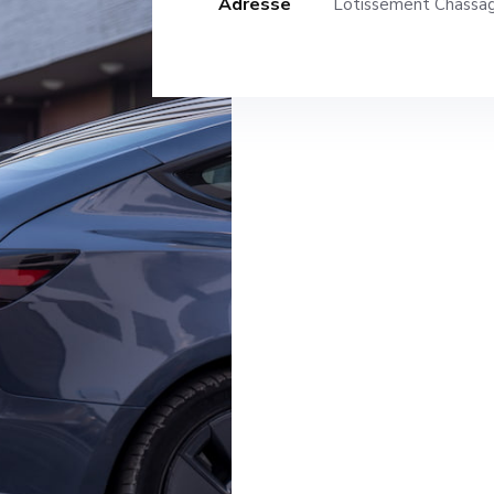
Adresse
Lotissement Chassa