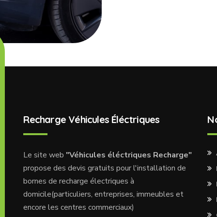
Recharge Véhicules Éléctriques
N
Le site web
"Véhicules éléctriques Recharge"
propose des devis gratuits pour l'installation de
bornes de recharge électriques à
domicile(particuliers, entreprises, immeubles et
encore les centres commerciaux)