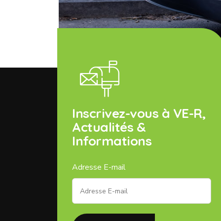
Inscrivez-vous à VE-R,
Actualités &
Informations
Adresse E-mail