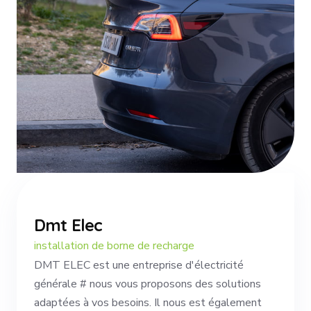
Dmt Elec
installation de borne de recharge
DMT ELEC est une entreprise d'électricité
générale # nous vous proposons des solutions
adaptées à vos besoins. Il nous est également