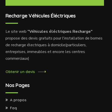
Recharge Véhicules Éléctriques
Le site web
"Véhicules éléctriques Recharge"
propose des devis gratuits pour l'installation de bornes
de recharge électriques à domicile(particuliers,
entreprises, immeubles et encore les centres
commerciaux)
Obtenir un devis
Nos Pages
A propos
Faq