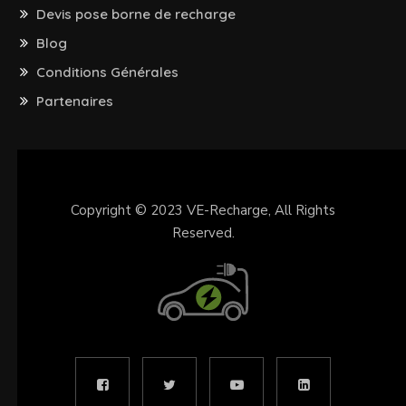
Devis pose borne de recharge
Blog
Conditions Générales
Partenaires
Copyright © 2023
VE-Recharge
, All Rights
Reserved.