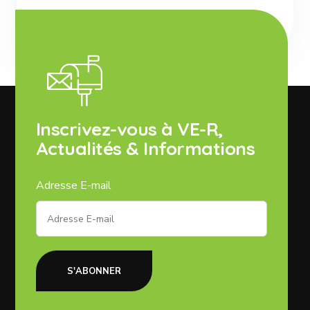
Inscrivez-vous à VE-R,
Actualités & Informations
Adresse E-mail
S'ABONNER