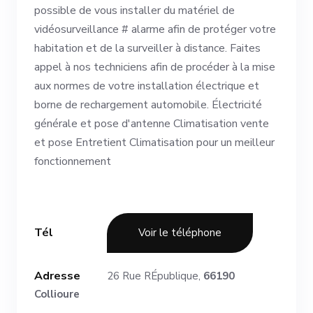
possible de vous installer du matériel de
vidéosurveillance # alarme afin de protéger votre
habitation et de la surveiller à distance. Faites
appel à nos techniciens afin de procéder à la mise
aux normes de votre installation électrique et
borne de rechargement automobile. Électricité
générale et pose d'antenne Climatisation vente
et pose Entretient Climatisation pour un meilleur
fonctionnement
Tél
Voir le téléphone
Adresse
26 Rue RÉpublique,
66190
Collioure