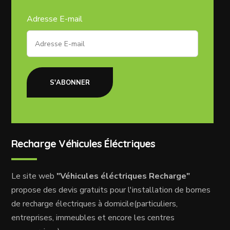
Adresse E-mail
S'ABONNER
Recharge Véhicules Éléctriques
Le site web
"Véhicules éléctriques Recharge"
propose des devis gratuits pour l'installation de bornes
de recharge électriques à domicile(particuliers,
entreprises, immeubles et encore les centres