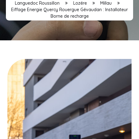
Languedoc Roussillon
Lozére
Millau
Eiffage Energie Quercy Rouergue Gévaudan : Installateur
Borne de recharge