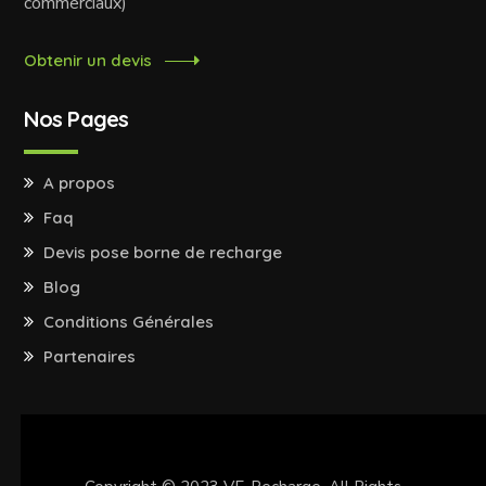
commerciaux)
Obtenir un devis
Nos Pages
A propos
Faq
Devis pose borne de recharge
Blog
Conditions Générales
Partenaires