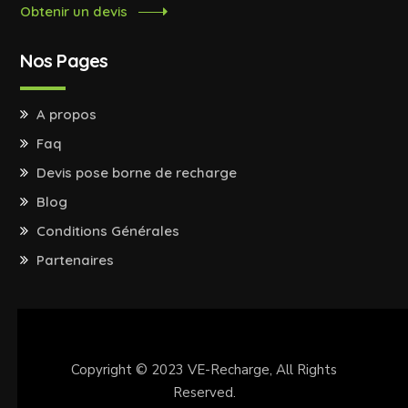
Obtenir un devis
Nos Pages
A propos
Faq
Devis pose borne de recharge
Blog
Conditions Générales
Partenaires
Copyright © 2023
VE-Recharge
, All Rights
Reserved.