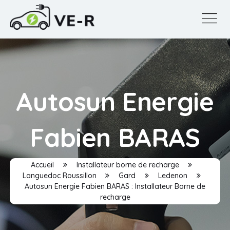
Autosun Energie
Fabien BARAS
Accueil
Installateur borne de recharge
Languedoc Roussillon
Gard
Ledenon
Autosun Energie Fabien BARAS : Installateur Borne de
recharge