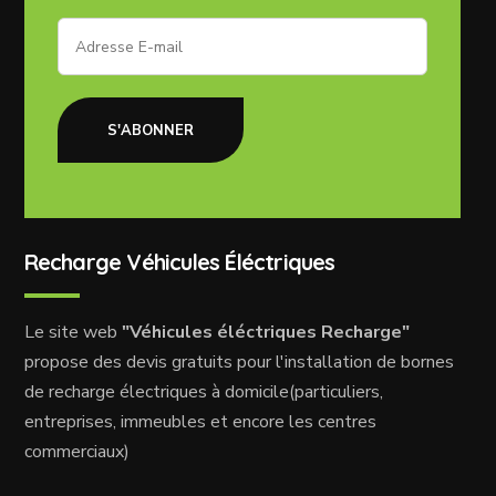
S'ABONNER
Recharge Véhicules Éléctriques
Le site web
"Véhicules éléctriques Recharge"
propose des devis gratuits pour l'installation de bornes
de recharge électriques à domicile(particuliers,
entreprises, immeubles et encore les centres
commerciaux)