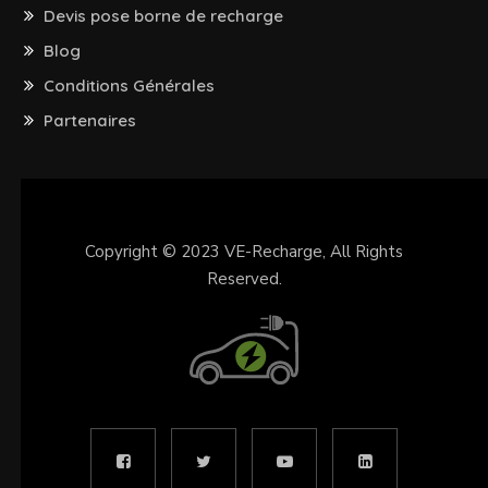
Devis pose borne de recharge
Blog
Conditions Générales
Partenaires
Copyright © 2023
VE-Recharge
, All Rights
Reserved.