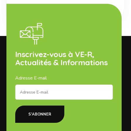
Inscrivez-vous à VE-R,
Actualités & Informations
Adresse E-mail
S'ABONNER