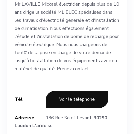
Mr LAVILLE Mickael électricien depuis plus de 10
ans dirige la société ML ELEC spécialisés dans
les travaux d'électricité générale et d'Installation
de climatisation. Nous effectuons également
l'étude et l'installation de borne de recharge pour
véhicule électrique. Nous nous chargeons de
tout# de la prise en charge de votre demande
jusqu'à l’installation de vos équipements avec du
matériel de qualité. Prenez contact.
Tél
Voir le téléphone
Adresse
186 Rue Soleil Levant,
30290
Laudun L'ardoise