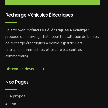
Recharge Véhicules Éléctriques
Le site web
"Véhicules éléctriques Recharge"
propose des devis gratuits pour l'installation de bornes
de recharge électriques à domicile(particuliers,
entreprises, immeubles et encore les centres
commerciaux)
Obtenir un devis
Nos Pages
A propos
Faq