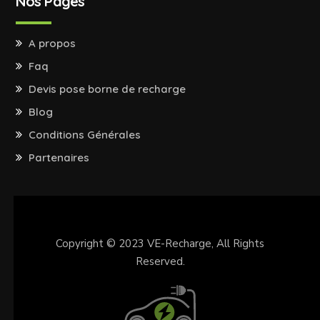
Nos Pages
A propos
Faq
Devis pose borne de recharge
Blog
Conditions Générales
Partenaires
Copyright © 2023
VE-Recharge
, All Rights
Reserved.