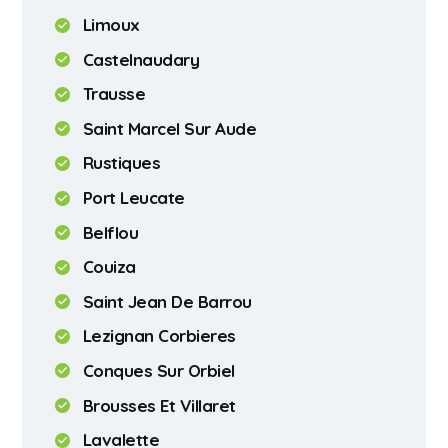
Limoux
Castelnaudary
Trausse
Saint Marcel Sur Aude
Rustiques
Port Leucate
Belflou
Couiza
Saint Jean De Barrou
Lezignan Corbieres
Conques Sur Orbiel
Brousses Et Villaret
Lavalette