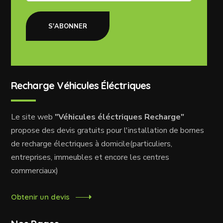
S'ABONNER
Recharge Véhicules Éléctriques
Le site web
"Véhicules éléctriques Recharge"
propose des devis gratuits pour l'installation de bornes
de recharge électriques à domicile(particuliers,
entreprises, immeubles et encore les centres
commerciaux)
Obtenir un devis