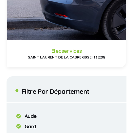
Elecservices
SAINT LAURENT DE LA CABRERISSE (11220)
Filtre Par Département
Aude
Gard