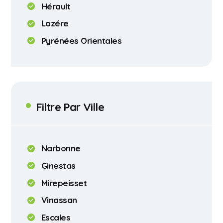
Hérault
Lozére
Pyrénées Orientales
Filtre Par Ville
Narbonne
Ginestas
Mirepeisset
Vinassan
Escales