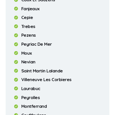
Fanjeaux
Cepie
Trebes
Pezens
Peyriac De Mer
Moux
Nevian
Saint Martin Lalande
Villeneuve Les Corbieres
Laurabuc
Peyrolles
Montferrand